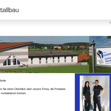
T
bsite
en Sie einen Überblick über unsere Firma, die Produkte
s kontaktieren können.