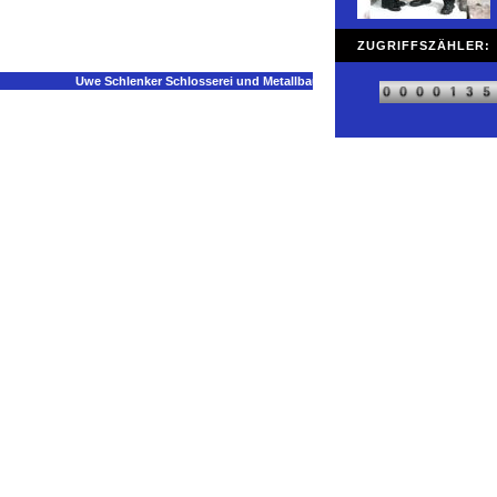
ZUGRIFFSZÄHLER: