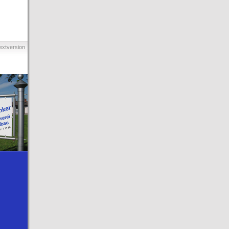
extversion