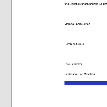
und Dienstleistungen und wie Sie un
Viel Spaß beim Surfen.
Herzliche Grüße,
Uwe Schlenker
Schlosserei und Metallbau